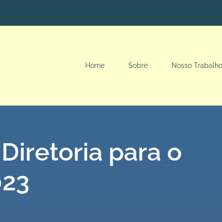
Home
Sobre
Nosso Trabalh
Diretoria para o
023