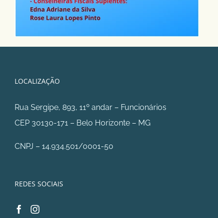
LOCALIZAÇÃO
Rua Sergipe, 893, 11º andar – Funcionários
CEP 30130-171 – Belo Horizonte – MG
CNPJ – 14.934.501/0001-50
REDES SOCIAIS