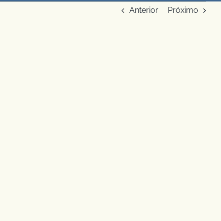
Anterior
Próximo