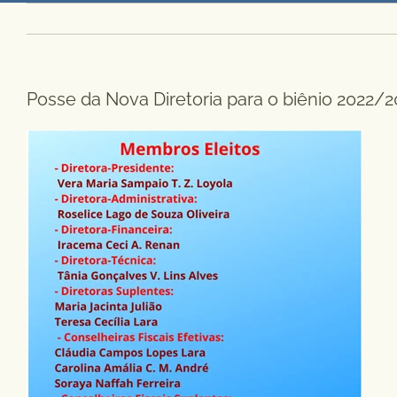
Posse da Nova Diretoria para o biênio 2022/