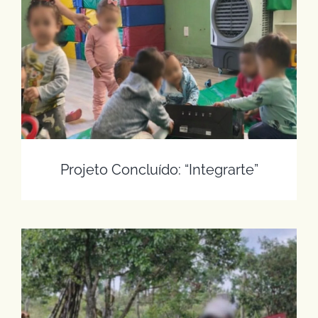
Projeto Concluído: “Integrarte”
Projeto Concluído: “Integrarte”