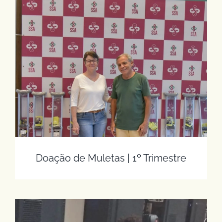
Doação de Muletas | 1º Trimestre
Doação de Muletas | 1º Trimestre