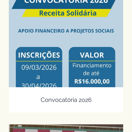
Convocatória 2026
Convocatória 2026