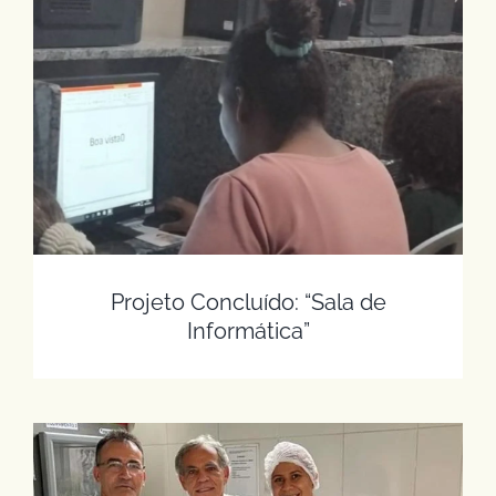
Projeto Concluído: “Sala de Informática”
Projeto Concluído: “Sala de
Informática”