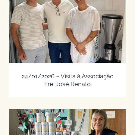
24/01/2026 – Visita à Associação Frei José
Renato
24/01/2026 – Visita à Associação
Frei José Renato