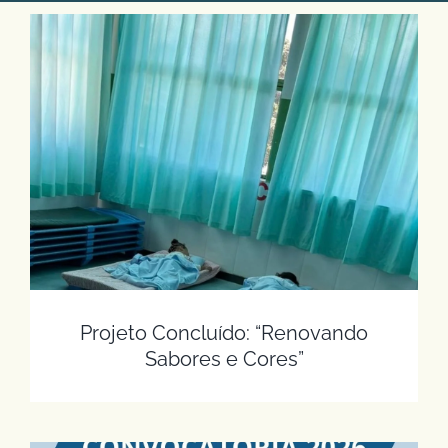
Projeto Concluído: “Renovando Sabores e
Cores”
Projeto Concluído: “Renovando
Sabores e Cores”