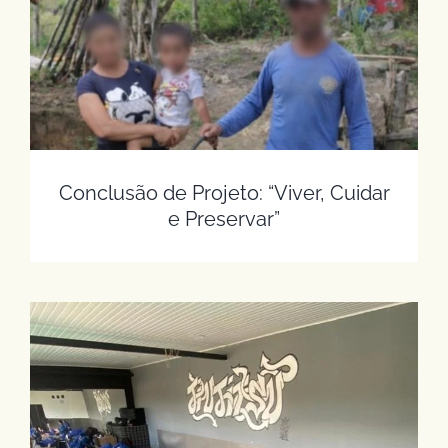
Conclusão de Projeto: “Viver, Cuidar e
Preservar”
Conclusão de Projeto: “Viver, Cuidar
e Preservar”