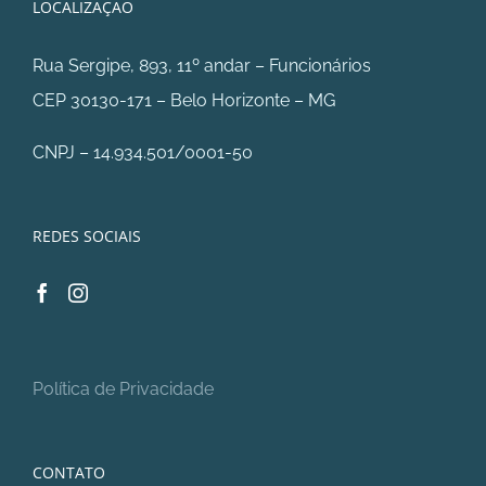
LOCALIZAÇÃO
Rua Sergipe, 893, 11º andar – Funcionários
CEP 30130-171 – Belo Horizonte – MG
CNPJ – 14.934.501/0001-50
REDES SOCIAIS
Política de Privacidade
CONTATO