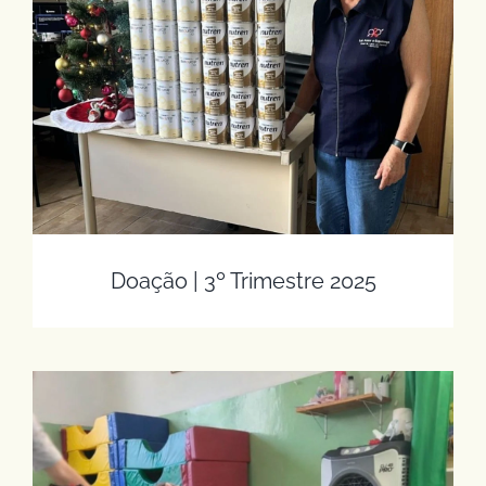
Doação | 3º Trimestre 2025
Doação | 3º Trimestre 2025