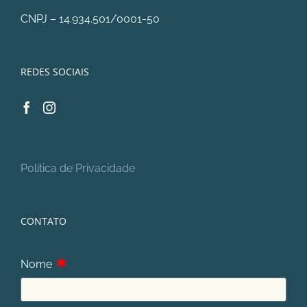
CNPJ – 14.934.501/0001-50
REDES SOCIAIS
Política de Privacidade
CONTATO
∗
Nome