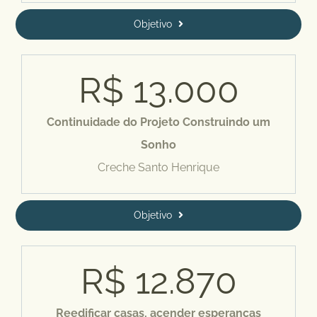
Objetivo
R$
13.000
Continuidade do Projeto Construindo um
Sonho
Creche Santo Henrique
Objetivo
R$
12.870
Reedificar casas, acender esperanças