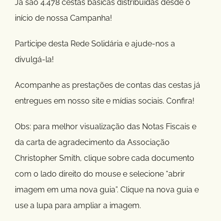
Já são 4.478 cestas básicas distribuídas desde o
início de nossa Campanha!
Participe desta Rede Solidária e ajude-nos a
divulgá-la!
Acompanhe as prestações de contas das cestas já
entregues em nosso site e mídias sociais. Confira!
Obs: para melhor visualização das Notas Fiscais e
da carta de agradecimento da Associação
Christopher Smith, clique sobre cada documento
com o lado direito do mouse e selecione “abrir
imagem em uma nova guia”. Clique na nova guia e
use a lupa para ampliar a imagem.