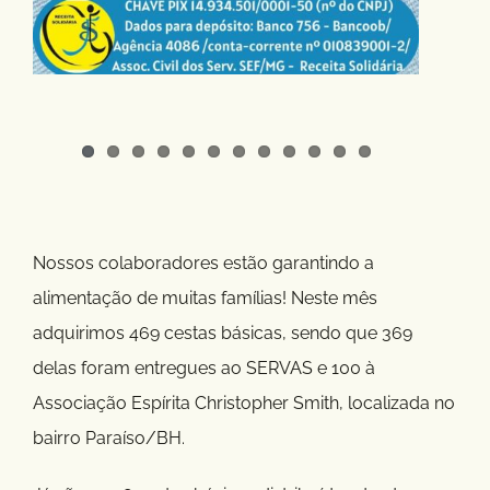
Nossos colaboradores estão garantindo a
alimentação de muitas famílias! Neste mês
adquirimos 469 cestas básicas, sendo que 369
delas foram entregues ao SERVAS e 100 à
Associação Espírita Christopher Smith, localizada no
bairro Paraíso/BH.