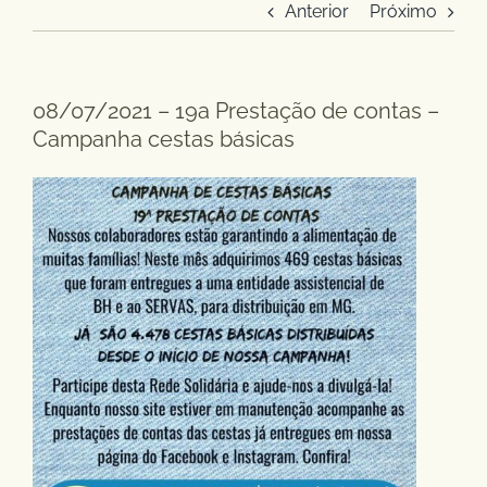
Anterior
Próximo
08/07/2021 – 19a Prestação de contas –
Campanha cestas básicas