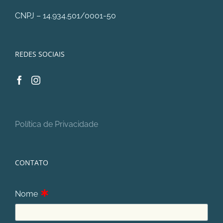
CNPJ – 14.934.501/0001-50
REDES SOCIAIS
Política de Privacidade
CONTATO
∗
Nome