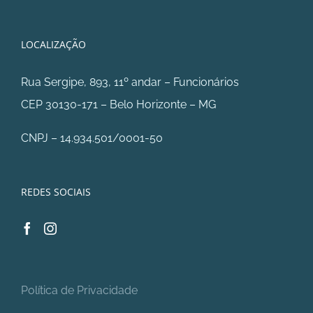
LOCALIZAÇÃO
Rua Sergipe, 893, 11º andar – Funcionários
CEP 30130-171 – Belo Horizonte – MG
CNPJ – 14.934.501/0001-50
REDES SOCIAIS
Política de Privacidade