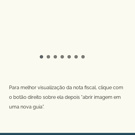
Para melhor visualização da nota fiscal, clique com
o botão direito sobre ela depois “abrir imagem em
uma nova guia”.