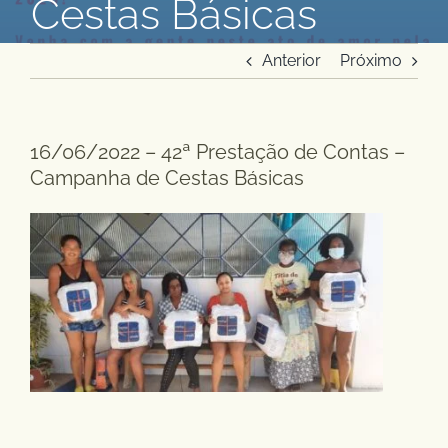
Cestas Básicas
Anterior
Próximo
16/06/2022 – 42ª Prestação de Contas –
Campanha de Cestas Básicas