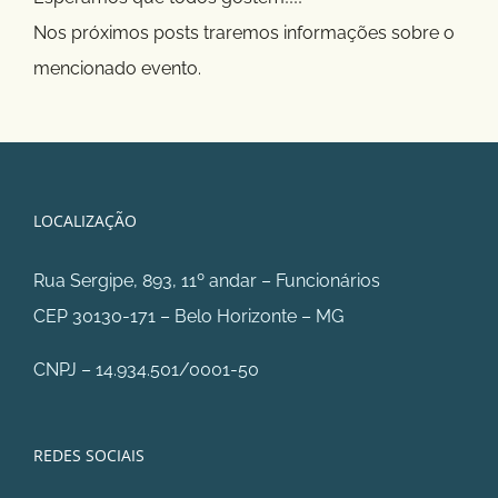
Nos próximos posts traremos informações sobre o
mencionado evento.
LOCALIZAÇÃO
Rua Sergipe, 893, 11º andar – Funcionários
CEP 30130-171 – Belo Horizonte – MG
CNPJ – 14.934.501/0001-50
REDES SOCIAIS