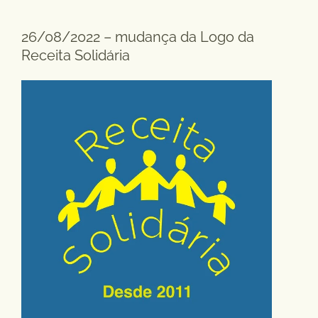
26/08/2022 – mudança da Logo da
Receita Solidária