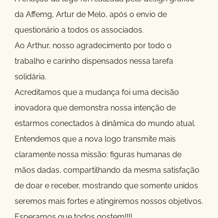
da Affemg, Artur de Melo, após o envio de
questionário a todos os associados.
Ao Arthur, nosso agradecimento por todo o
trabalho e carinho dispensados nessa tarefa
solidária.
Acreditamos que a mudança foi uma decisão
inovadora que demonstra nossa intenção de
estarmos conectados à dinâmica do mundo atual.
Entendemos que a nova logo transmite mais
claramente nossa missão: figuras humanas de
mãos dadas, compartilhando da mesma satisfação
de doar e receber, mostrando que somente unidos
seremos mais fortes e atingiremos nossos objetivos.
Esperamos que todos gostem!!!!