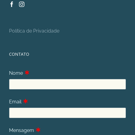
Política de Privacidade
CONTATO
∗
Nome
∗
Email
∗
Mensagem