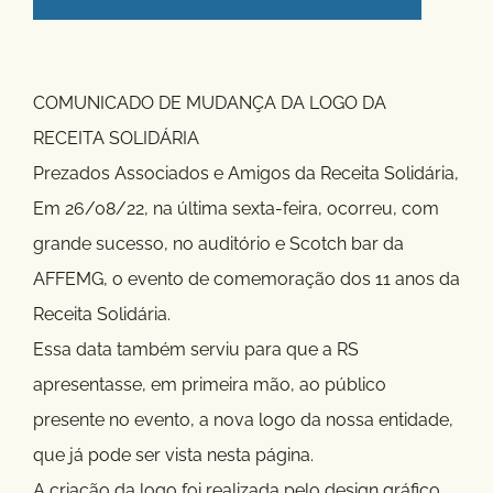
COMUNICADO DE MUDANÇA DA LOGO DA
RECEITA SOLIDÁRIA
Prezados Associados e Amigos da Receita Solidária,
Em 26/08/22, na última sexta-feira, ocorreu, com
grande sucesso, no auditório e Scotch bar da
AFFEMG, o evento de comemoração dos 11 anos da
Receita Solidária.
Essa data também serviu para que a RS
apresentasse, em primeira mão, ao público
presente no evento, a nova logo da nossa entidade,
que já pode ser vista nesta página.
A criação da logo foi realizada pelo design gráfico