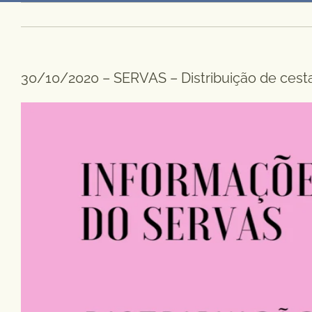
30/10/2020 – SERVAS – Distribuição de cest