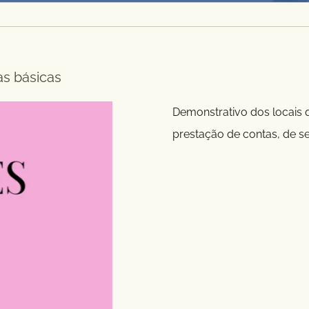
as básicas
Demonstrativo dos locais 
prestação de contas, de se