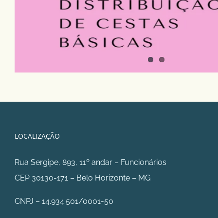
LOCALIZAÇÃO
Rua Sergipe, 893, 11º andar – Funcionários
CEP 30130-171 – Belo Horizonte – MG
CNPJ – 14.934.501/0001-50