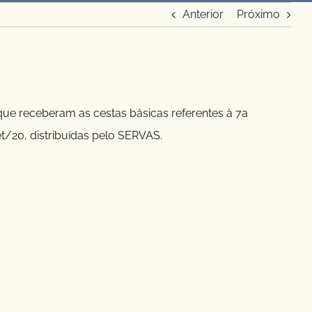
Anterior
Próximo
que receberam as cestas básicas referentes à 7a
t/20, distribuídas pelo SERVAS.