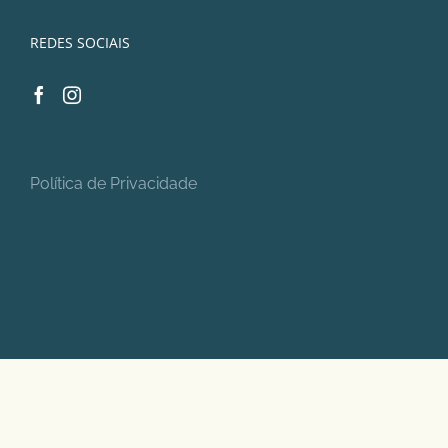
REDES SOCIAIS
Política de Privacidade