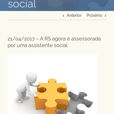
social
Anterior
Próximo
21/04/2017 – A RS agora é assessorada
por uma assistente social