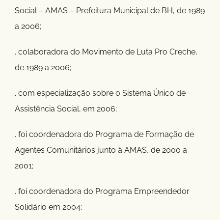
Social – AMAS – Prefeitura Municipal de BH, de 1989
a 2006;
. colaboradora do Movimento de Luta Pro Creche,
de 1989 a 2006;
. com especialização sobre o Sistema Único de
Assistência Social, em 2006;
. foi coordenadora do Programa de Formação de
Agentes Comunitários junto à AMAS, de 2000 a
2001;
. foi coordenadora do Programa Empreendedor
Solidário em 2004;