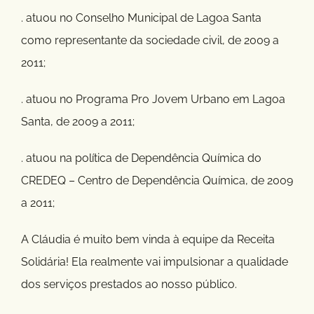
. atuou no Conselho Municipal de Lagoa Santa
como representante da sociedade civil, de 2009 a
2011;
. atuou no Programa Pro Jovem Urbano em Lagoa
Santa, de 2009 a 2011;
. atuou na política de Dependência Química do
CREDEQ – Centro de Dependência Química, de 2009
a 2011;
A Cláudia é muito bem vinda à equipe da Receita
Solidária! Ela realmente vai impulsionar a qualidade
dos serviços prestados ao nosso público.