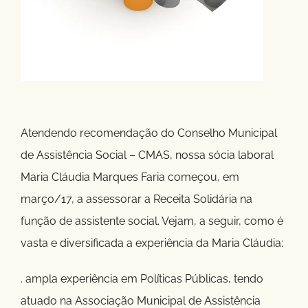
Atendendo recomendação do Conselho Municipal
de Assistência Social – CMAS, nossa sócia laboral
Maria Cláudia Marques Faria começou, em
março/17, a assessorar a Receita Solidária na
função de assistente social. Vejam, a seguir, como é
vasta e diversificada a experiência da Maria Cláudia:
. ampla experiência em Políticas Públicas, tendo
atuado na Associação Municipal de Assistência