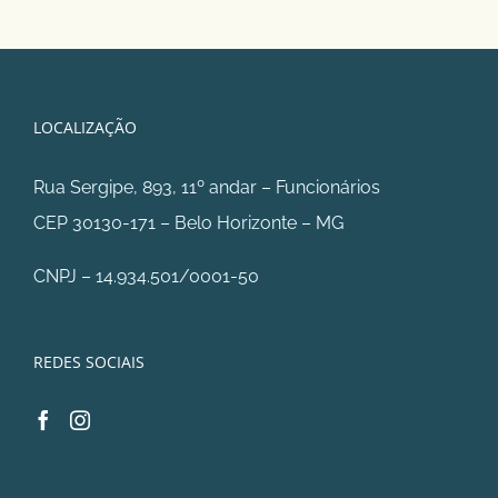
LOCALIZAÇÃO
Rua Sergipe, 893, 11º andar – Funcionários
CEP 30130-171 – Belo Horizonte – MG
CNPJ – 14.934.501/0001-50
REDES SOCIAIS