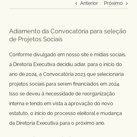
Anterior
Próximo
Adiamento da Convocatória para seleção
de Projetos Sociais
Conforme divulgado em nosso site e mídias sociais,
a Diretoria Executiva decidiu adiar, para o início do
ano de 2024, a Convocatória 2023 que selecionaria
projetos sociais para serem financiados em 2024.
Isso se deveu à necessidade de reorganização
interna e tendo em vista a aprovação do novo
estatuto, o início do processo eleitoral e mudança
da Diretoria Executiva para o próximo ano.