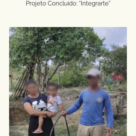
Projeto Concluído: “Integrarte”
Conclusão de Projeto: “Viver, Cuidar e
Preservar”