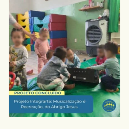
Projeto Concluído: “Integrarte”