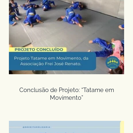
Conclusão de Projeto: “Tatame em
Movimento”
Conclusão de Projeto: “Tatame em
Movimento”