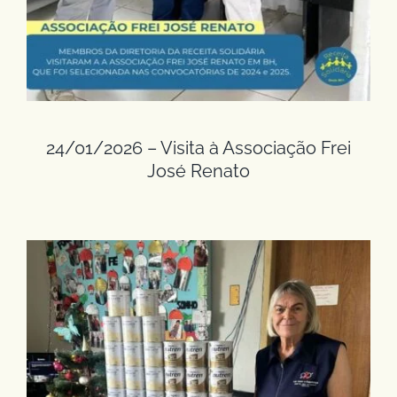
24/01/2026 – Visita à Associação Frei
José Renato