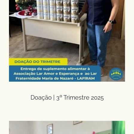
Doação | 3º Trimestre 2025
Doação | 3º Trimestre 2025