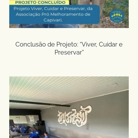
Conclusão de Projeto: “Viver, Cuidar e
Preservar”