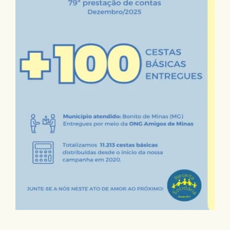
30/12/2025 – 79ª Prestação de Contas |
Dezembro 2025