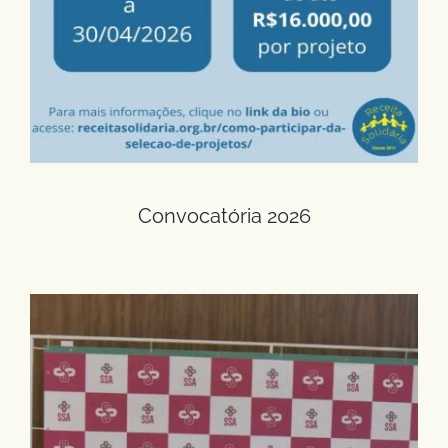
Convocatória 2026