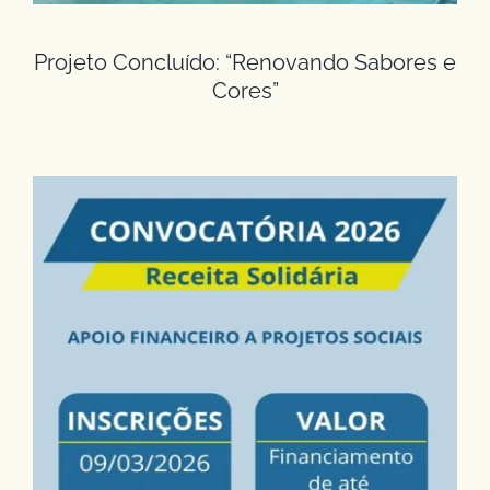
Projeto Concluído: “Renovando Sabores e
Cores”
Convocatória 2026