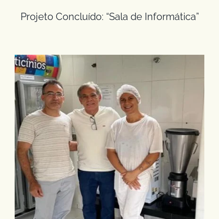
Projeto Concluído: “Sala de Informática”
24/01/2026 – Visita à Associação Frei José
Renato