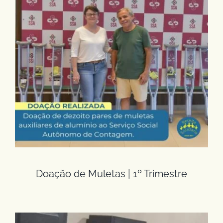
Doação de Muletas | 1º Trimestre
Doação de Muletas | 1º Trimestre