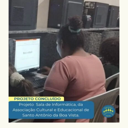
Projeto Concluído: “Sala de Informática”