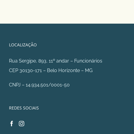
LOCALIZAÇÃO
Rua Sergipe, 893, 11º andar – Funcionários
CEP 30130-171 – Belo Horizonte – MG
CNPJ – 14.934.501/0001-50
REDES SOCIAIS