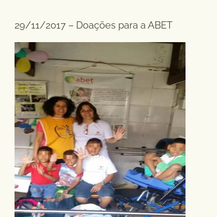
29/11/2017 – Doações para a ABET