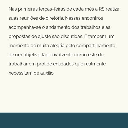
Nas primeiras terças-feiras de cada mês a RS realiza
suas reuniões de diretoria. Nesses encontros
acompanha-se o andamento dos trabalhos e as
propostas de ajuste são discutidas. É também um
momento de muita alegria pelo compartilhamento
de um objetivo tão envolvente como este de
trabalhar em prol de entidades que realmente
necessitam de auxílio.