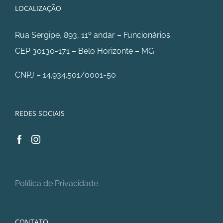
LOCALIZAÇÃO
Rua Sergipe, 893, 11º andar – Funcionários
CEP 30130-171 – Belo Horizonte – MG
CNPJ – 14.934.501/0001-50
REDES SOCIAIS
Política de Privacidade
CONTATO