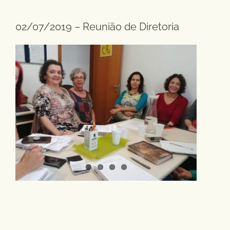
02/07/2019 – Reunião de Diretoria