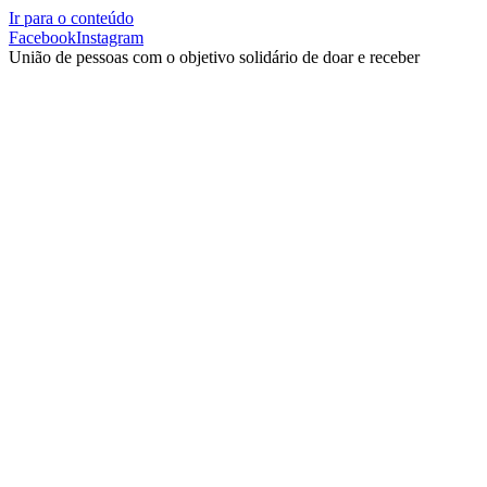
Ir para o conteúdo
Facebook
Instagram
União de pessoas com o objetivo solidário de doar e receber