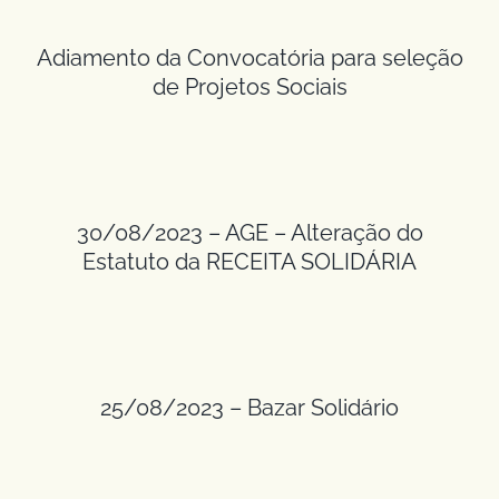
Adiamento da Convocatória para seleção
de Projetos Sociais
30/08/2023 – AGE – Alteração do
Estatuto da RECEITA SOLIDÁRIA
25/08/2023 – Bazar Solidário