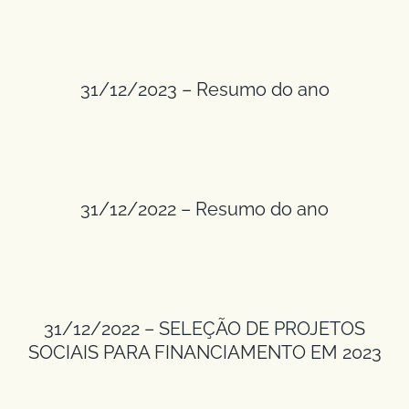
31/12/2023 – Resumo do ano
31/12/2022 – Resumo do ano
31/12/2022 – SELEÇÃO DE PROJETOS
SOCIAIS PARA FINANCIAMENTO EM 2023