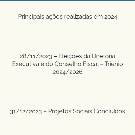
Principais ações realizadas em 2024
28/11/2023 – Eleições da Diretoria
Executiva e do Conselho Fiscal – Triênio
2024/2026
31/12/2023 – Projetos Sociais Concluídos