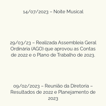
14/07/2023 – Noite Musical
29/03/23 – Realizada Assembleia Geral
Ordinária (AGO) que aprovou as Contas
de 2022 e o Plano de Trabalho de 2023.
09/02/2023 – Reunião da Diretoria –
Resultados de 2022 e Planejamento de
2023