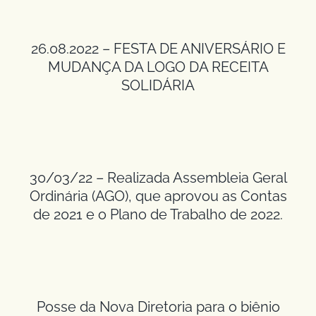
26.08.2022 – FESTA DE ANIVERSÁRIO E
MUDANÇA DA LOGO DA RECEITA
SOLIDÁRIA
30/03/22 – Realizada Assembleia Geral
Ordinária (AGO), que aprovou as Contas
de 2021 e o Plano de Trabalho de 2022.
Posse da Nova Diretoria para o biênio