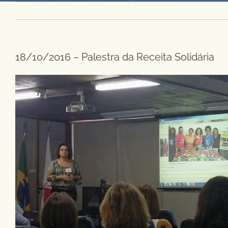
18/10/2016 – Palestra da Receita Solidária