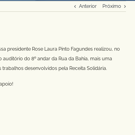
Anterior
Próximo
sa presidente Rose Laura Pinto Fagundes realizou, no
no auditório do 8º andar da Rua da Bahia, mais uma
 trabalhos desenvolvidos pela Receita Solidária.
apoio!