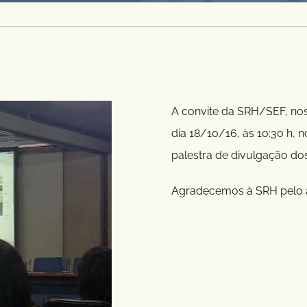
A convite da SRH/SEF, nos
dia 18/10/16, às 10:30 h, 
palestra de divulgação dos
Agradecemos à SRH pelo 