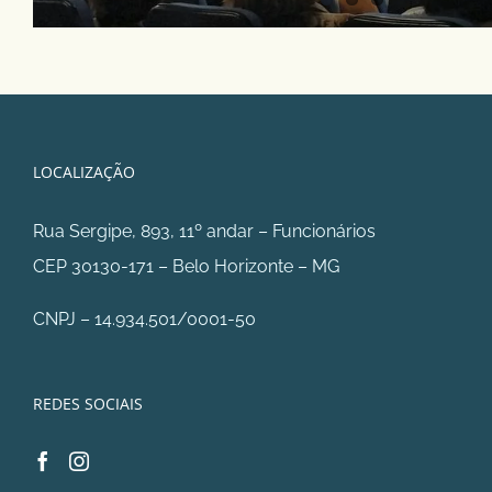
LOCALIZAÇÃO
Rua Sergipe, 893, 11º andar – Funcionários
CEP 30130-171 – Belo Horizonte – MG
CNPJ – 14.934.501/0001-50
REDES SOCIAIS